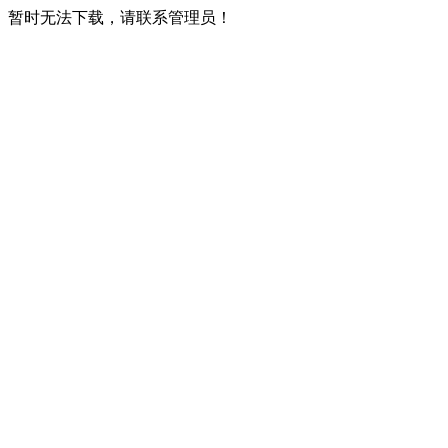
暂时无法下载，请联系管理员！