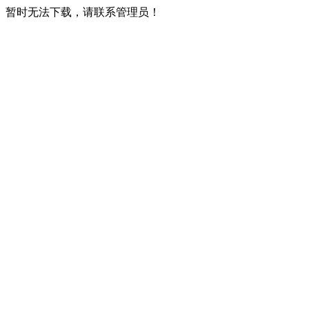
暂时无法下载，请联系管理员！