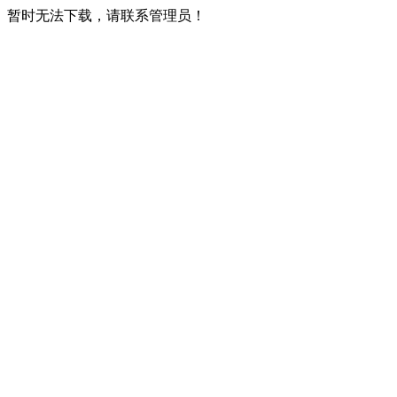
暂时无法下载，请联系管理员！