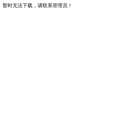
暂时无法下载，请联系管理员！