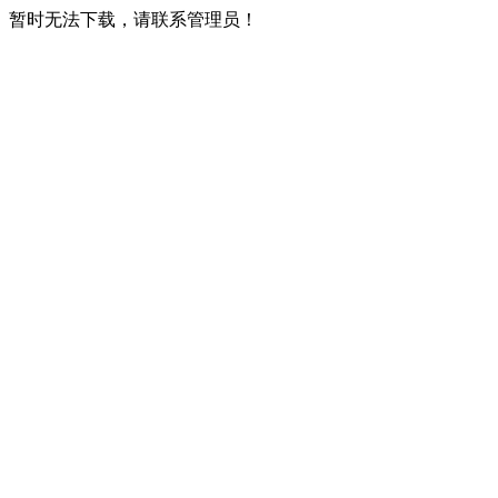
暂时无法下载，请联系管理员！