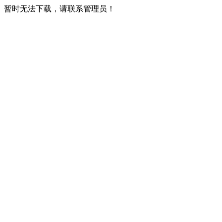
暂时无法下载，请联系管理员！