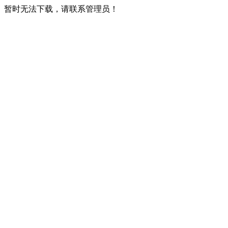
暂时无法下载，请联系管理员！