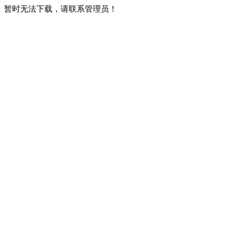
暂时无法下载，请联系管理员！