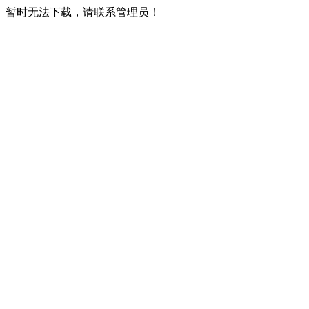
暂时无法下载，请联系管理员！