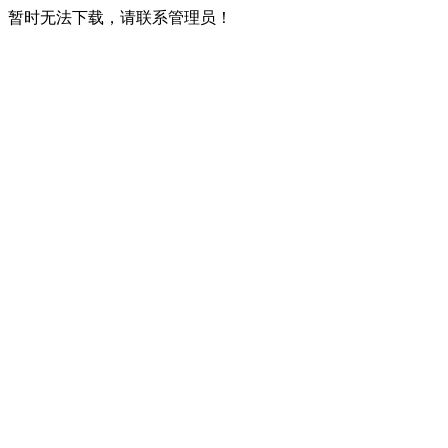
暂时无法下载，请联系管理员！