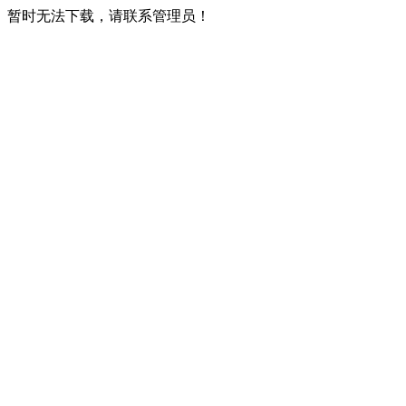
暂时无法下载，请联系管理员！