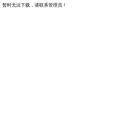
暂时无法下载，请联系管理员！